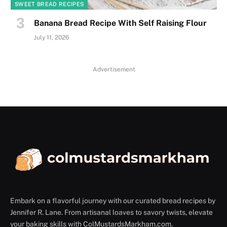
SWEET BREAD RECIPES
Banana Bread Recipe With Self Raising Flour
July 11, 2026
Advertisement
Embark on a flavorful journey with our curated bread recipes by
Jennifer R. Lane. From artisanal loaves to savory twists, elevate
your baking skills with ColMustardsMarkham.com.