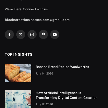
We're Here. Connect with us:
blockstreetbusinesses.com@gmail.com
Facebook
X
Instagram
Pinterest
YouTube
(Twitter)
TOP INSIGHTS
Banana Bread Recipe Woolworths
July 14, 2026
How Artificial Intelligence Is
Transforming Digital Content Creation
July 12, 2026