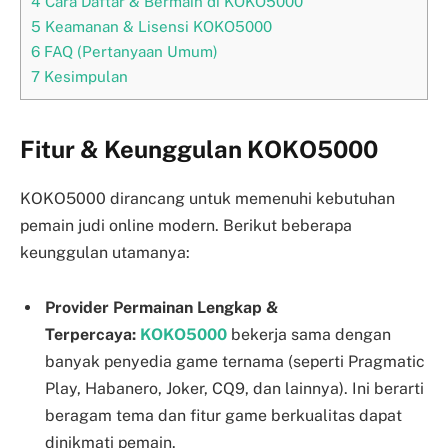
4
Cara Daftar & Bermain di KOKO5000
5
Keamanan & Lisensi KOKO5000
6
FAQ (Pertanyaan Umum)
7
Kesimpulan
Fitur & Keunggulan KOKO5000
KOKO5000 dirancang untuk memenuhi kebutuhan
pemain judi online modern. Berikut beberapa
keunggulan utamanya:
Provider Permainan Lengkap &
Terpercaya:
KOKO5000
bekerja sama dengan
banyak penyedia game ternama (seperti Pragmatic
Play, Habanero, Joker, CQ9, dan lainnya). Ini berarti
beragam tema dan fitur game berkualitas dapat
dinikmati pemain.