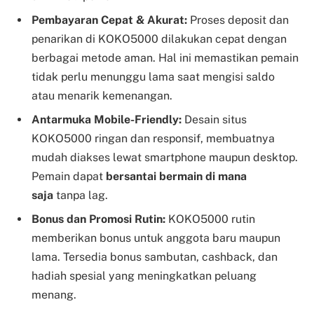
Pembayaran Cepat & Akurat:
Proses deposit dan
penarikan di KOKO5000 dilakukan cepat dengan
berbagai metode aman. Hal ini memastikan pemain
tidak perlu menunggu lama saat mengisi saldo
atau menarik kemenangan.
Antarmuka Mobile-Friendly:
Desain situs
KOKO5000 ringan dan responsif, membuatnya
mudah diakses lewat smartphone maupun desktop.
Pemain dapat
bersantai bermain di mana
saja
tanpa lag.
Bonus dan Promosi Rutin:
KOKO5000 rutin
memberikan bonus untuk anggota baru maupun
lama. Tersedia bonus sambutan, cashback, dan
hadiah spesial yang meningkatkan peluang
menang.