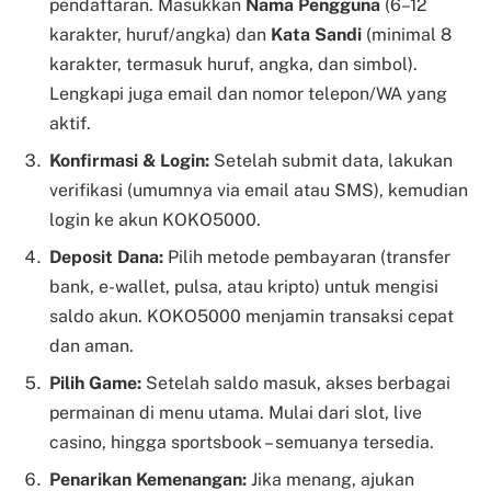
pendaftaran. Masukkan
Nama Pengguna
(6–12
karakter, huruf/angka) dan
Kata Sandi
(minimal 8
karakter, termasuk huruf, angka, dan simbol).
Lengkapi juga email dan nomor telepon/WA yang
aktif.
Konfirmasi & Login:
Setelah submit data, lakukan
verifikasi (umumnya via email atau SMS), kemudian
login ke akun KOKO5000.
Deposit Dana:
Pilih metode pembayaran (transfer
bank, e-wallet, pulsa, atau kripto) untuk mengisi
saldo akun. KOKO5000 menjamin transaksi cepat
dan aman.
Pilih Game:
Setelah saldo masuk, akses berbagai
permainan di menu utama. Mulai dari slot, live
casino, hingga sportsbook – semuanya tersedia.
Penarikan Kemenangan:
Jika menang, ajukan