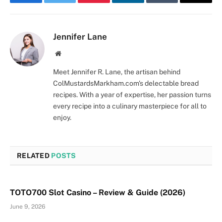
Facebook
Twitter
Pinterest
LinkedIn
Tumblr
Email
Jennifer Lane
Website
Meet Jennifer R. Lane, the artisan behind
ColMustardsMarkham.com's delectable bread
recipes. With a year of expertise, her passion turns
every recipe into a culinary masterpiece for all to
enjoy.
RELATED
POSTS
TOTO700 Slot Casino – Review & Guide (2026)
June 9, 2026