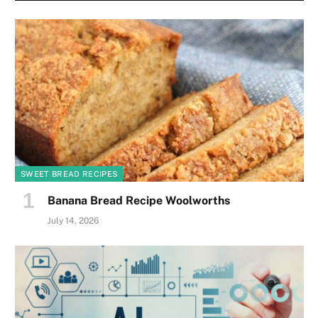
SWEET BREAD RECIPES
Banana Bread Recipe Woolworths
July 14, 2026