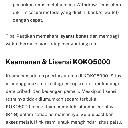
penarikan dana melalui menu Withdraw. Dana akan
dikirim sesuai metode yang dipilih (bank/e-wallet)
dengan cepat.
Tips: Pastikan memahami
syarat bonus
dan membagi
waktu bermain agar tetap menguntungkan.
Keamanan & Lisensi KOKO5000
Keamanan adalah prioritas utama di KOKO5000. Situs
ini menggunakan teknologi enkripsi untuk melindungi
data pribadi dan keuangan pemain. Meskipun lisensi
resminya tidak diumumkan secara terbuka,
KOKO5000 mengklaim mematuhi standar fair play
(RNG) dalam setiap permainannya. Selalu pastikan
akses melalui link resmi untuk menghindari situs palsu,