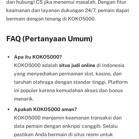
dan hubungi CS jika menemui masalah. Dengan fitur
keamanan dan layanan dukungan 24/7, pemain dapat
bermain dengan tenang di KOKO5000.
FAQ (Pertanyaan Umum)
Apa itu KOKO5000?
KOKO5000 adalah
situs judi online
di Indonesia
yang menyediakan permainan slot, kasino, dan
taruhan olahraga dengan standar tinggi. Platform
ini populer karena kemudahan akses dan bonus
menarik.
Apakah KOKO5000 aman?
KOKO5000 menjamin keamanan transaksi dan
data pemain dengan enkripsi canggih. Selalu
pastikan Anda bermain di situs resmi untuk