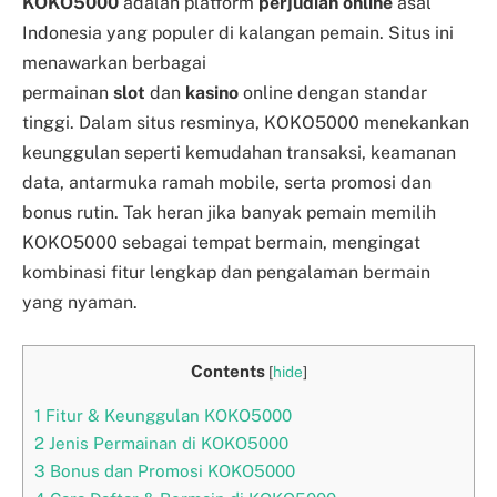
KOKO5000
adalah platform
perjudian online
asal
Indonesia yang populer di kalangan pemain. Situs ini
menawarkan berbagai
permainan
slot
dan
kasino
online dengan standar
tinggi. Dalam situs resminya, KOKO5000 menekankan
keunggulan seperti kemudahan transaksi, keamanan
data, antarmuka ramah mobile, serta promosi dan
bonus rutin. Tak heran jika banyak pemain memilih
KOKO5000 sebagai tempat bermain, mengingat
kombinasi fitur lengkap dan pengalaman bermain
yang nyaman.
Contents
[
hide
]
1
Fitur & Keunggulan KOKO5000
2
Jenis Permainan di KOKO5000
3
Bonus dan Promosi KOKO5000