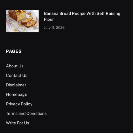
Banana Bread Recipe With Self Raising
Flour
July 11, 2026
PAGES
About Us
Contact Us
Disclaimer
Homepage
Privacy Policy
Terms and Conditions
Write For Us