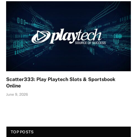
Scatter333: Play Playtech Slots & Sportsbook
Online
June 9, 2026
TOP POSTS